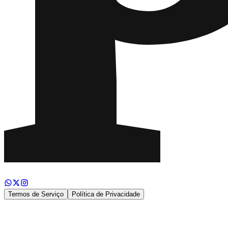
Termos de Serviço
Política de Privacidade